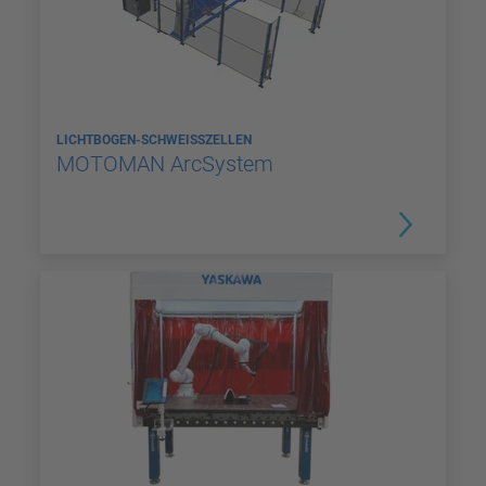
LICHTBOGEN-SCHWEISSZELLEN
MOTOMAN ArcSystem