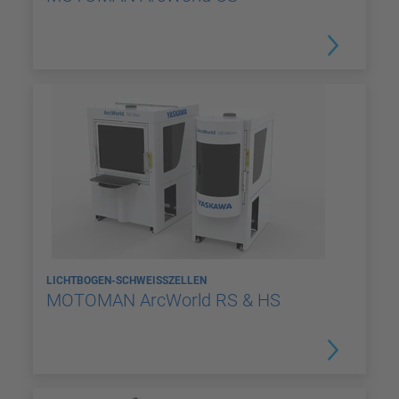
LICHTBOGEN-SCHWEISSZELLEN
MOTOMAN ArcWorld RS & HS