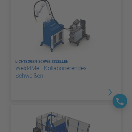
LICHTBOGEN-SCHWEISSZELLEN
Weld4Me - Kollaborierendes
Schweißen