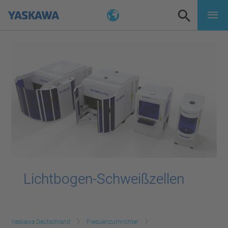
Lichtbogen-Schweißzellen
Yaskawa Deutschland
Frequenzumrichter