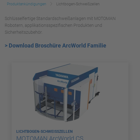
Produktankündigungen
Lichtbogen-Schweißzellen
Schlüsselfertige Standardschweißanlagen mit MOTOMAN
Robotern, applikationsspezifischen Produkten und
Sicherheitszubehör.
> Download Broschüre ArcWorld Familie
LICHTBOGEN-SCHWEISSZELLEN
MOTOMAN ArcWorld CS