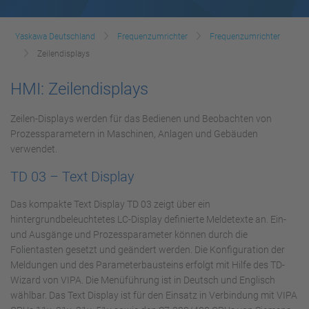
Yaskawa Deutschland
Frequenzumrichter
Frequenzumrichter
Zeilendisplays
HMI: Zeilendisplays
Zeilen-Displays werden für das Bedienen und Beobachten von
Prozessparametern in Maschinen, Anlagen und Gebäuden
verwendet.
TD 03 – Text Display
Das kompakte Text Display TD 03 zeigt über ein
hintergrundbeleuchtetes LC-Display definierte Meldetexte an. Ein-
und Ausgänge und Prozessparameter können durch die
Folientasten gesetzt und geändert werden. Die Konfiguration der
Meldungen und des Parameterbausteins erfolgt mit Hilfe des TD-
Wizard von VIPA. Die Menüführung ist in Deutsch und Englisch
wählbar. Das Text Display ist für den Einsatz in Verbindung mit VIPA