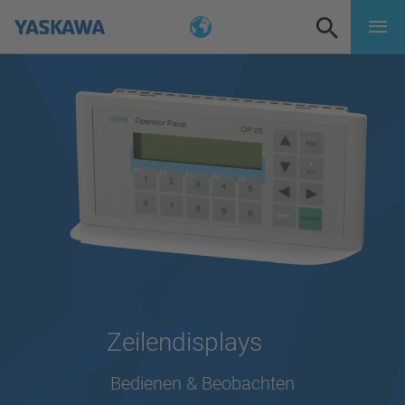
Zeilendisplays
Bedienen & Beobachten