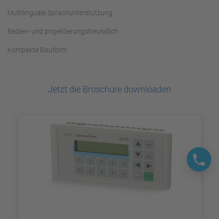
Multilinguale Sprachunterstützung
Bedien- und projektierungsfreundlich
Kompakte Bauform
Jetzt die Broschüre downloaden