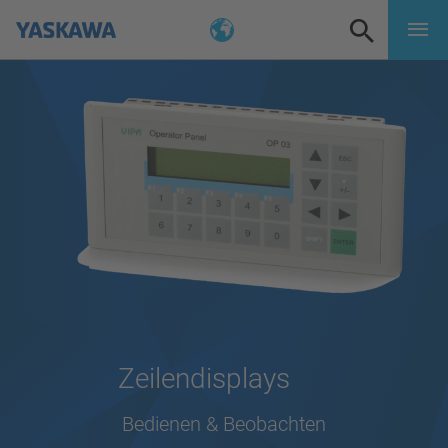
Zeilendisplays
Bedienen & Beobachten