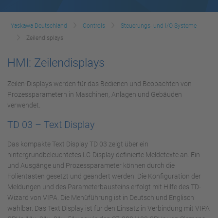
Yaskawa Deutschland
Controls
Steuerungs- und I/O-Systeme
Zeilendisplays
HMI: Zeilendisplays
Zeilen-Displays werden für das Bedienen und Beobachten von
Prozessparametern in Maschinen, Anlagen und Gebäuden
verwendet.
TD 03 – Text Display
Das kompakte Text Display TD 03 zeigt über ein
hintergrundbeleuchtetes LC-Display definierte Meldetexte an. Ein-
und Ausgänge und Prozessparameter können durch die
Folientasten gesetzt und geändert werden. Die Konfiguration der
Meldungen und des Parameterbausteins erfolgt mit Hilfe des TD-
Wizard von VIPA. Die Menüführung ist in Deutsch und Englisch
wählbar. Das Text Display ist für den Einsatz in Verbindung mit VIPA