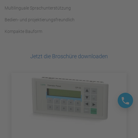
Multilinguale Sprachunterstützung
Bedien- und projektierungsfreundlich
Kompakte Bauform
Jetzt die Broschüre downloaden