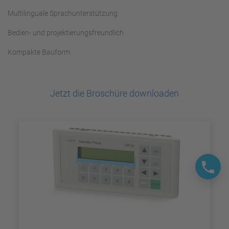
Multilinguale Sprachunterstützung
Bedien- und projektierungsfreundlich
Kompakte Bauform
Jetzt die Broschüre downloaden