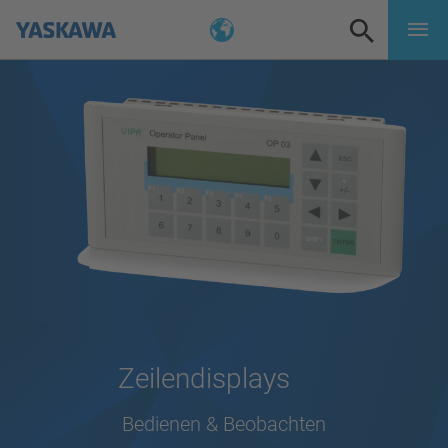
Zeilendisplays
Bedienen & Beobachten