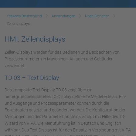
Yaskawa Deutschland
Anwendungen
Nach Branchen
Zeilendisplays
HMI: Zeilendisplays
Zeilen-Displays werden für das Bedienen und Beobachten von
Prozessparametern in Maschinen, Anlagen und Gebäuden
verwendet.
TD 03 – Text Display
Das kompakte Text Display TD 03 zeigt über ein
hintergrundbeleuchtetes LC-Display definierte Meldetexte an. Ein-
und Ausgänge und Prozessparameter können durch die
Folientasten gesetzt und geändert werden. Die Konfiguration der
Meldungen und des Parameterbausteins erfolgt mit Hilfe des TD-
Wizard von VIPA. Die Menüführung ist in Deutsch und Englisch
wählbar. Das Text Display ist für den Einsatz in Verbindung mit VIPA