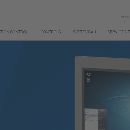
NEWS
TION CONTROL
CONTROLS
SYSTEMBAU
SERVICE & 