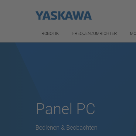
ROBOTIK
FREQUENZUMRICHTER
MO
Panel PC
Bedienen & Beobachten