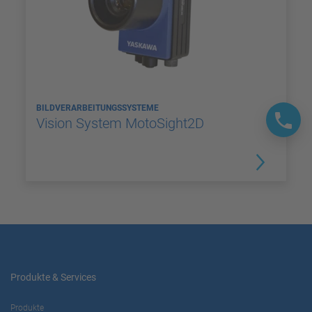
BILDVERARBEITUNGSSYSTEME
Vision System MotoSight2D
Produkte & Services
Produkte