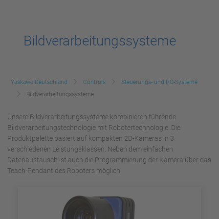
Bildverarbeitungssysteme
Yaskawa Deutschland
Controls
Steuerungs- und I/O-Systeme
Bildverarbeitungssysteme
Unsere Bildverarbeitungssysteme kombinieren führende
Bildverarbeitungstechnologie mit Robotertechnologie. Die
Produktpalette basiert auf kompakten 2D-Kameras in 3
verschiedenen Leistungsklassen. Neben dem einfachen
Datenaustausch ist auch die Programmierung der Kamera über das
Teach-Pendant des Roboters möglich.