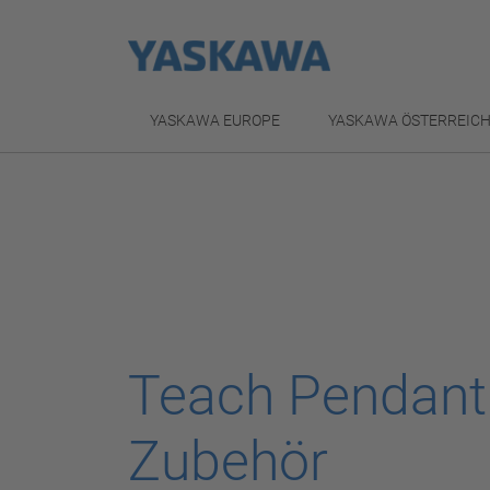
YASKAWA EUROPE
YASKAWA ÖSTERREIC
Teach Pendant
Zubehör