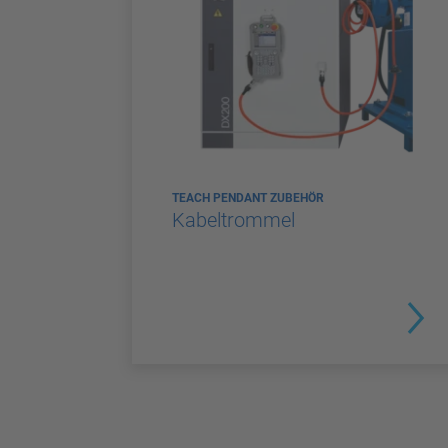
TEACH PENDANT ZUBEHÖR
Kabeltrommel