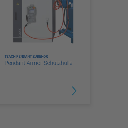
TEACH PENDANT ZUBEHÖR
Pendant Armor Schutzhülle