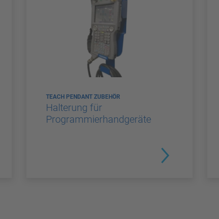
TEACH PENDANT ZUBEHÖR
Halterung für
Programmierhandgeräte