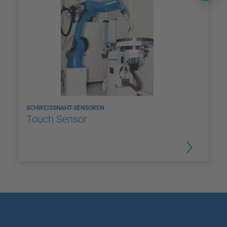
SCHWEISSNAHT-SENSOREN
Touch Sensor