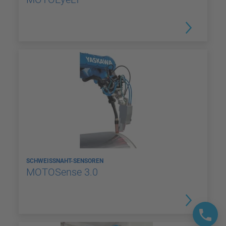
SCHWEISSNAHT-SENSOREN
MOTOSense 3.0