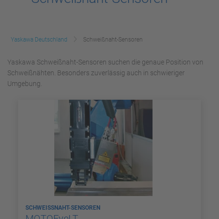
Yaskawa Deutschland
Schweißnaht-Sensoren
Yaskawa Schweißnaht-Sensoren suchen die genaue Position von
Schweißnähten. Besonders zuverlässig auch in schwieriger
Umgebung.
SCHWEISSNAHT-SENSOREN
MOTOEyeLT