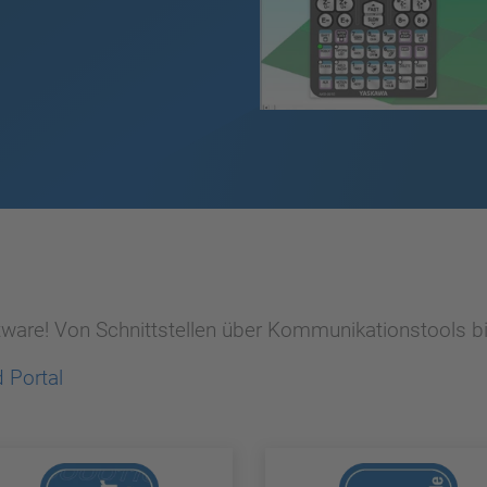
ware! Von Schnittstellen über Kommunikationstools bi
 Portal