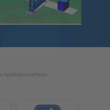
s Applikationssoftware.