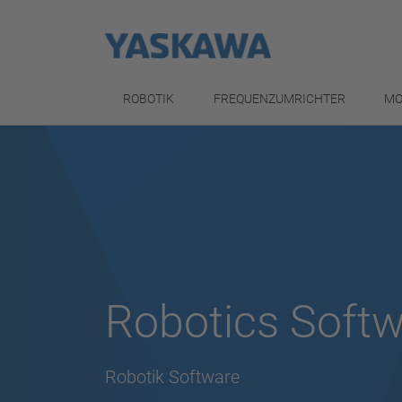
ROBOTIK
FREQUENZUMRICHTER
MO
Robotics Soft
Robotik Software