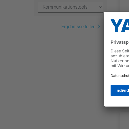
Ergebnisse teilen