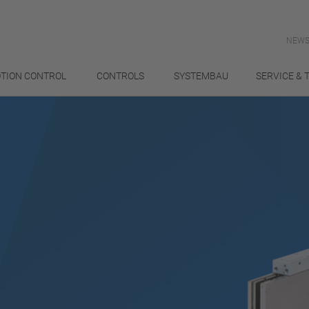
NEWS
TION CONTROL
CONTROLS
SYSTEMBAU
SERVICE & 