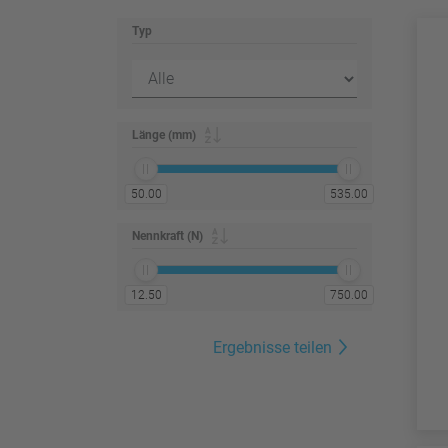
Typ
Länge (mm)
50.00
535.00
Nennkraft (N)
12.50
750.00
Ergebnisse teilen