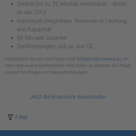
Zentral bis zu 32 Module einsetzbar - direkt
an der CPU!
Individuell steigerbare Reserven in Leistung
und Kapazität
36 Monate Garantie
Zertifizierungen: cULus und CE
Kontaktieren Sie uns noch heute unter
300Splus@yaskawa.eu
, um
mehr über unsere Systemfamilie VIPA 300S+ zu erfahren. Wir freuen
uns auf Ihre Fragen und Herausforderungen.
Jetzt die Broschüre downloaden
Filter