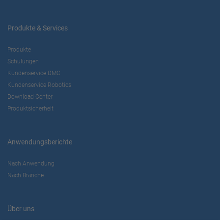
Produkte & Services
Produkte
Schulungen
Kundenservice DMC
Kundenservice Robotics
Download Center
Produktsicherheit
Anwendungsberichte
Nach Anwendung
Nach Branche
Über uns