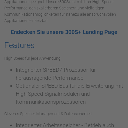
Applikationen geeignet. Unsere 300S+ ist mit ihrer High-Speed-
Performance, den skalierbaren Speichern und vielfältigen
Kommunikationsmöglichkeiten für nahezu alle anspruchsvollen
Applikationen einsetzbar.
Endecken Sie unsere 300S+ Landing Page
Features
High Speed für jede Anwendung
Integrierter SPEED7-Prozessor für
herausragende Performance
Optionaler SPEED-Bus für die Erweiterung mit
High-Speed Signalmodulen und
Kommunikationsprozessoren
Cleveres Speicher-Management & Datensicherheit
Integrierter Arbeitsspeicher - Betrieb auch