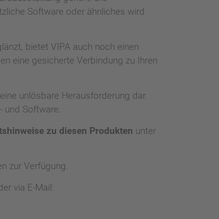
zliche Software oder ähnliches wird
länzt, bietet VIPA auch noch einen
en eine gesicherte Verbindung zu Ihren
keine unlösbare Herausforderung dar.
- und Software.
itshinweise zu diesen Produkten
unter
n zur Verfügung.
er via E-Mail: