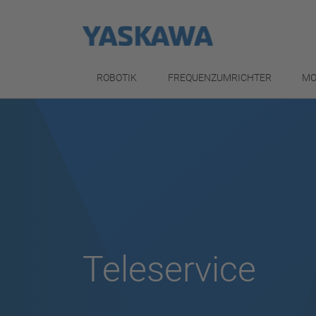
ROBOTIK
FREQUENZUMRICHTER
MO
Teleservice