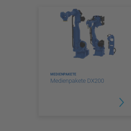
MEDIENPAKETE
Medienpakete DX200