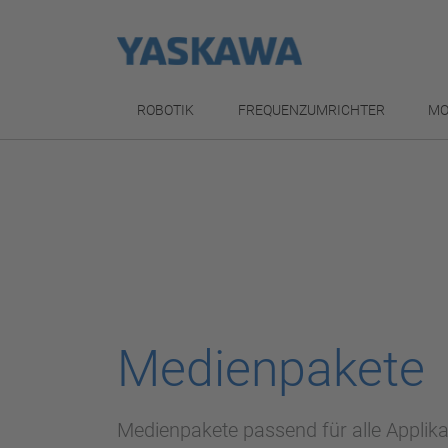
ROBOTIK
FREQUENZUMRICHTER
MO
Medienpakete
Medienpakete passend für alle Applik