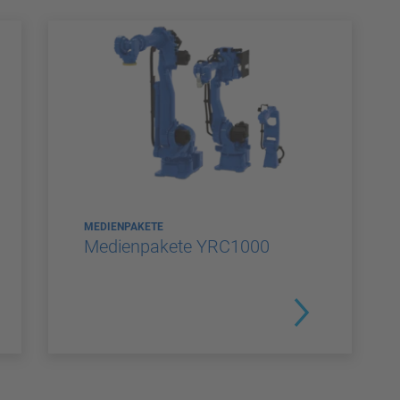
MEDIENPAKETE
Medienpakete YRC1000