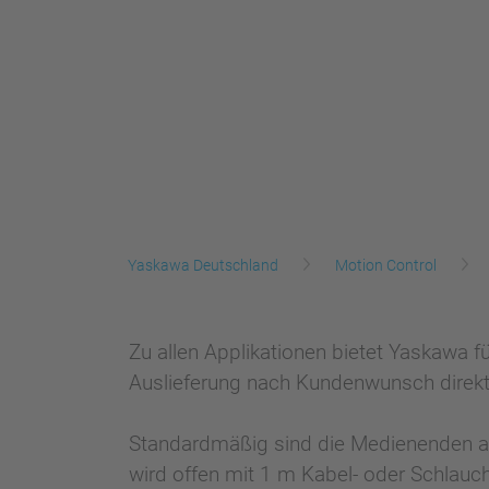
Yaskawa Deutschland
Motion Control
Zu allen Applikationen bietet Yaskawa 
Auslieferung nach Kundenwunsch direkt
Standardmäßig sind die Medienenden am
wird offen mit 1 m Kabel- oder Schlauc