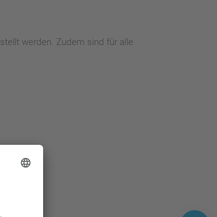
stellt werden. Zudem sind für alle