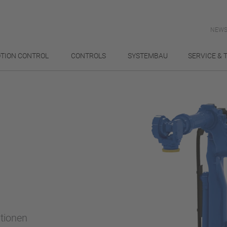
NEWS
TION CONTROL
CONTROLS
SYSTEMBAU
SERVICE & 
ationen