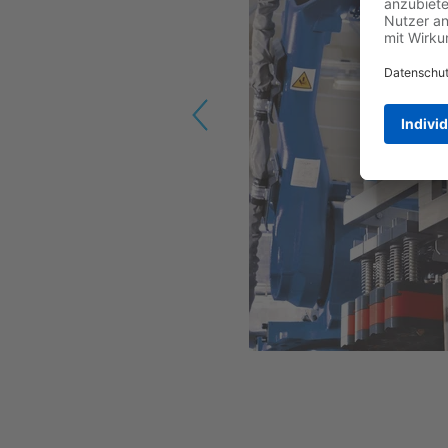
Previous