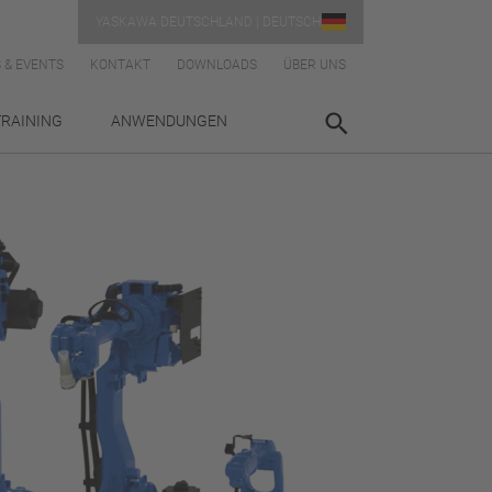
YASKAWA DEUTSCHLAND | DEUTSCH
 & EVENTS
KONTAKT
DOWNLOADS
ÜBER UNS
TRAINING
ANWENDUNGEN