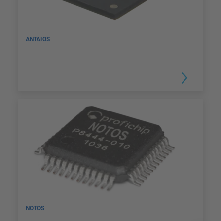
ANTAIOS
NOTOS