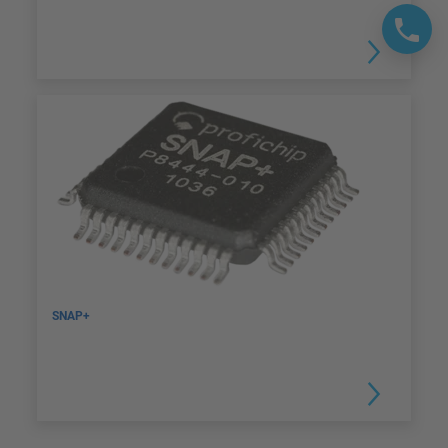
SNAP+