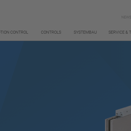
NEWS
TION CONTROL
CONTROLS
SYSTEMBAU
SERVICE & 