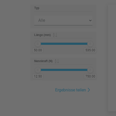
Typ
Länge (mm)
50.00
535.00
Nennkraft (N)
12.50
750.00
Ergebnisse teilen