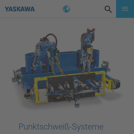
Punktschweiß-Systeme