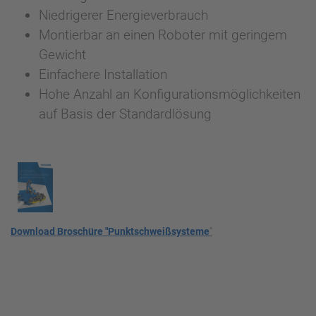
Niedrigerer Energieverbrauch
Montierbar an einen Roboter mit geringem
Gewicht
Einfachere Installation
Hohe Anzahl an Konfigurationsmöglichkeiten
auf Basis der Standardlösung
Download Broschüre "Punktschweißsysteme
"