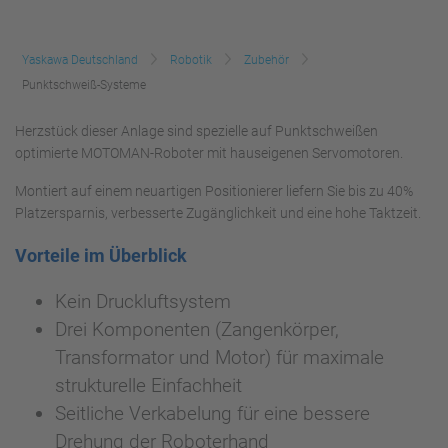
Yaskawa Deutschland
Robotik
Zubehör
Punktschweiß-Systeme
Herzstück dieser Anlage sind spezielle auf Punktschweißen
optimierte MOTOMAN-Roboter mit hauseigenen Servomotoren.
Montiert auf einem neuartigen Positionierer liefern Sie bis zu 40%
Platzersparnis, verbesserte Zugänglichkeit und eine hohe Taktzeit.
Vorteile im Überblick
Kein Druckluftsystem
Drei Komponenten (Zangenkörper,
Transformator und Motor) für maximale
strukturelle Einfachheit
Seitliche Verkabelung für eine bessere
Drehung der Roboterhand