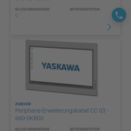
BILDSCHIRMGRÖSSE
BETRIEBSSYSTEM
0 "
ZUBEHÖR
Peripherie-Erweiterungskabel CC 03 -
660-0KB00
BILDSCHIRMGRÖSSE
BETRIEBSSYSTEM