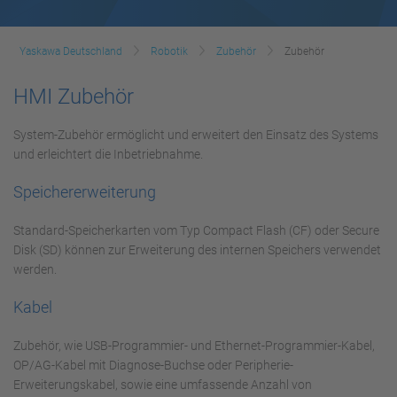
Yaskawa Deutschland
Robotik
Zubehör
Zubehör
HMI Zubehör
System-Zubehör ermöglicht und erweitert den Einsatz des Systems
und erleichtert die Inbetriebnahme.
Speichererweiterung
Standard-Speicherkarten vom Typ Compact Flash (CF) oder Secure
Disk (SD) können zur Erweiterung des internen Speichers verwendet
werden.
Kabel
Zubehör, wie USB-Programmier- und Ethernet-Programmier-Kabel,
OP/AG-Kabel mit Diagnose-Buchse oder Peripherie-
Erweiterungskabel, sowie eine umfassende Anzahl von