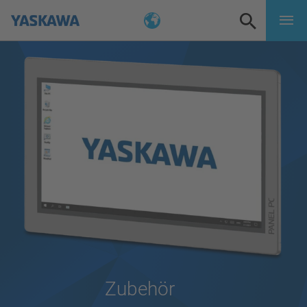
Zubehör