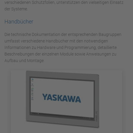
verschiedenen Schutzfolien, unterstützen den vielseitigen Einsatz
der Systeme.
Handbücher
Die technische Dokumentation der entsprechenden Baugruppen
umfasst verschiedene Handbücher mit den notwendigen
Informationen zu Hardware und Programmierung, detaillierte
Beschreibungen der einzelnen Module sowie Anweisungen zu
Aufbau und Montage.