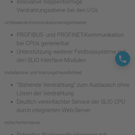
Innovative treppenförmige
Verdrahtungsebene bei den I/Os
Umfassende Kommunikationsmöglichkeiten
PROFIBUS- und PROFINET-Kommunikation
bei CPUs generierbar
Unterstützung weiterer Feldbussysteme mit
den SLIO Interface-Modulen
Installations- und Wartungsfreundlichkeit
"Stehende Verdrahtung" zum Austausch ohne
Lösen der Verdrahtung
Deutlich vereinfachter Service der SLIO CPU
durch integrierten Web-Server
Hohe Performance
Schnelles Rückwandbuskonzept mit