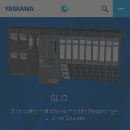
SLIO
Das wirtschaftliche kompakte Steuerungs-
und I/O-System