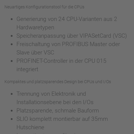
Neuartiges Konfigurationstool für die CPUs
Generierung von 24 CPU-Varianten aus 2
Hardwaretypen
Speicheranpassung über VIPASetCard (VSC)
Freischaltung von PROFIBUS Master oder
Slave über VSC
PROFINET-Controller in der CPU 015
integriert
Kompaktes und platzsparendes Design bei CPUs und I/Os
Trennung von Elektronik und
Installationsebene bei den I/Os
Platzsparende, schmale Bauform
SLIO komplett montierbar auf 35mm
Hutschiene