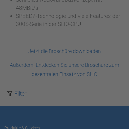
48MBit/s
SPEED7-Technologie und viele Features der
300S-Serie in der SLIO-CPU
Jetzt die Broschüre downloaden
Außerdem: Entdecken Sie unsere Broschüre zum
dezentralen Einsatz von SLIO
Filter
Produkte & Services