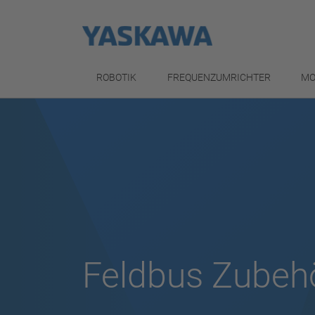
ROBOTIK
FREQUENZUMRICHTER
MO
Feldbus Zubeh