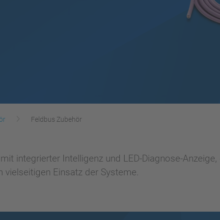
ör
Feldbus Zubehör
it integrierter Intelligenz und LED-Diagnose-Anzeige
 vielseitigen Einsatz der Systeme.