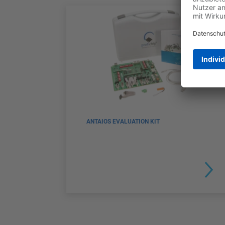
ANTAIOS EVALUATION KIT