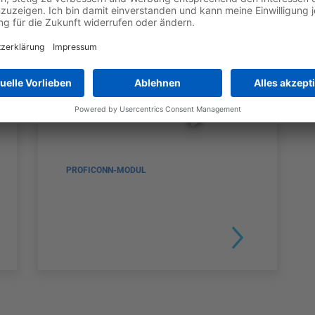
PROFICONN-MODUL