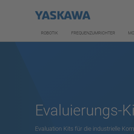
ROBOTIK
FREQUENZUMRICHTER
MO
Evaluierungs-Ki
Evaluation Kits für die industrielle K