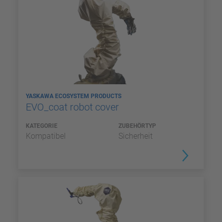
YASKAWA ECOSYSTEM PRODUCTS
EVO_coat robot cover
KATEGORIE
ZUBEHÖRTYP
Kompatibel
Sicherheit