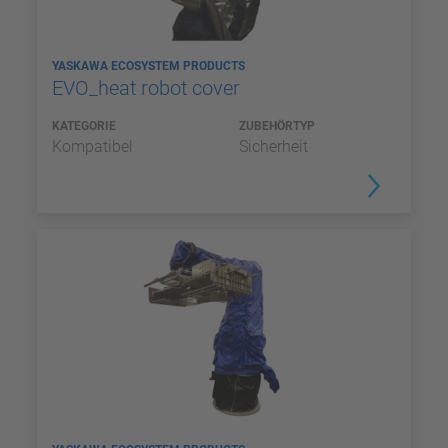
YASKAWA ECOSYSTEM PRODUCTS
EVO_heat robot cover
KATEGORIE
ZUBEHÖRTYP
Kompatibel
Sicherheit