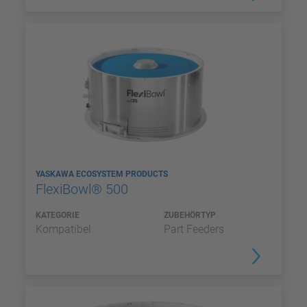
YASKAWA ECOSYSTEM PRODUCTS
FlexiBowl® 500
KATEGORIE
ZUBEHÖRTYP
Kompatibel
Part Feeders