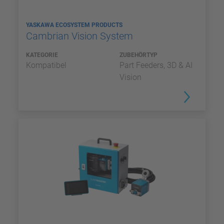
YASKAWA ECOSYSTEM PRODUCTS
Cambrian Vision System
KATEGORIE
ZUBEHÖRTYP
Kompatibel
Part Feeders, 3D & AI
Vision