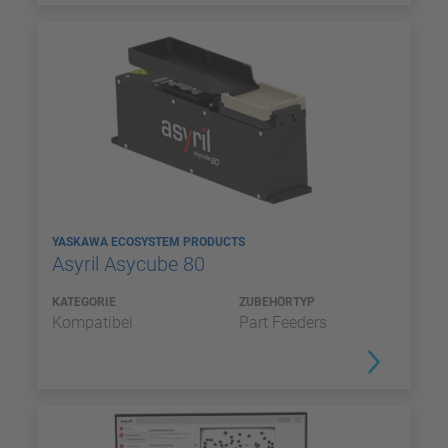
YASKAWA ECOSYSTEM PRODUCTS
Asyril Asycube 80
KATEGORIE
ZUBEHÖRTYP
Kompatibel
Part Feeders