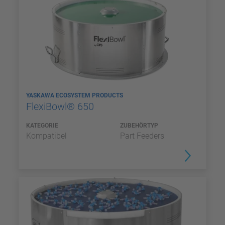
YASKAWA ECOSYSTEM PRODUCTS
FlexiBowl® 650
KATEGORIE
ZUBEHÖRTYP
Kompatibel
Part Feeders