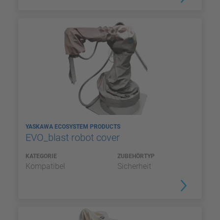
YASKAWA ECOSYSTEM PRODUCTS
EVO_blast robot cover
KATEGORIE
ZUBEHÖRTYP
Kompatibel
Sicherheit