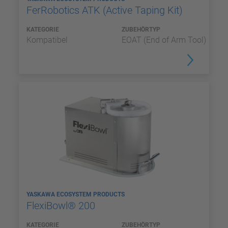
FerRobotics ATK (Active Taping Kit)
KATEGORIE
ZUBEHÖRTYP
Kompatibel
EOAT (End of Arm Tool)
YASKAWA ECOSYSTEM PRODUCTS
FlexiBowl® 200
KATEGORIE
ZUBEHÖRTYP