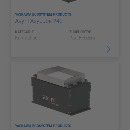
YASKAWA ECOSYSTEM PRODUCTS
Asyril Asycube 240
KATEGORIE
ZUBEHÖRTYP
Kompatibel
Part Feeders
YASKAWA ECOSYSTEM PRODUCTS