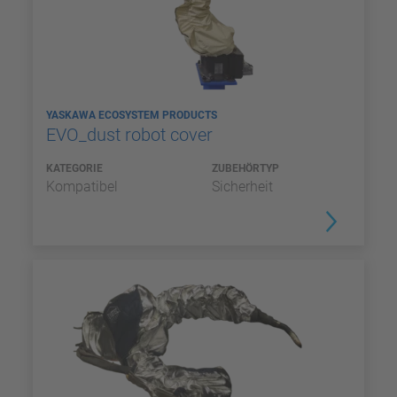
YASKAWA ECOSYSTEM PRODUCTS
EVO_dust robot cover
KATEGORIE
ZUBEHÖRTYP
Kompatibel
Sicherheit