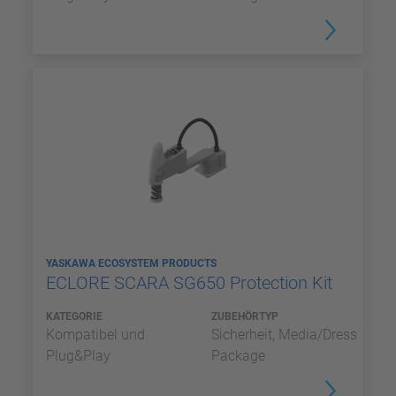
YASKAWA ECOSYSTEM PRODUCTS
ECLORE SCARA SG650 Protection Kit
KATEGORIE
ZUBEHÖRTYP
Kompatibel und
Sicherheit, Media/Dress
Plug&Play
Package