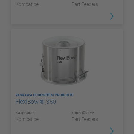
Kompatibel
Part Feeders
YASKAWA ECOSYSTEM PRODUCTS
FlexiBowl® 350
KATEGORIE
ZUBEHÖRTYP
Kompatibel
Part Feeders