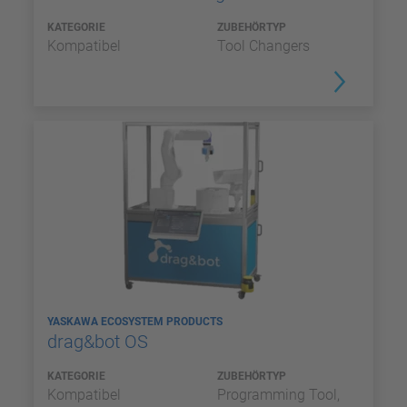
KATEGORIE
ZUBEHÖRTYP
Kompatibel
Tool Changers
YASKAWA ECOSYSTEM PRODUCTS
drag&bot OS
KATEGORIE
ZUBEHÖRTYP
Kompatibel
Programming Tool,