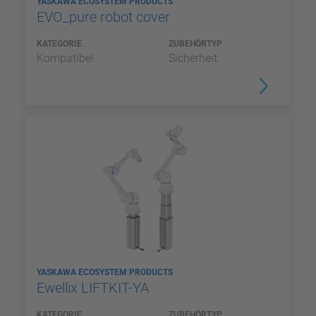
YASKAWA ECOSYSTEM PRODUCTS
EVO_pure robot cover
KATEGORIE
ZUBEHÖRTYP
Kompatibel
Sicherheit
YASKAWA ECOSYSTEM PRODUCTS
Ewellix LIFTKIT-YA
KATEGORIE
ZUBEHÖRTYP