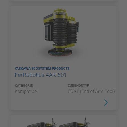
YASKAWA ECOSYSTEM PRODUCTS
FerRobotics AAK 601
KATEGORIE
ZUBEHÖRTYP
Kompatibel
EOAT (End of Arm Tool)