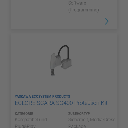
Software
(Programming)
YASKAWA ECOSYSTEM PRODUCTS
ECLORE SCARA SG400 Protection Kit
KATEGORIE
ZUBEHÖRTYP
Kompatibel und
Sicherheit, Media/Dress
Plug&Play
Package