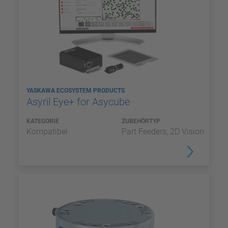
YASKAWA ECOSYSTEM PRODUCTS
Asyril Eye+ for Asycube
KATEGORIE
ZUBEHÖRTYP
Kompatibel
Part Feeders, 2D Vision