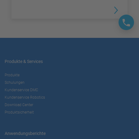
Produkte & Services
Produkte
Schulungen
Kundenservice DMC
Kundenservice Robotics
Download Center
Produktsicherheit
Anwendungsberichte