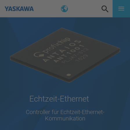
Echtzeit-Ethernet
Controller für Echtzeit-Ethernet-
Kommunikation