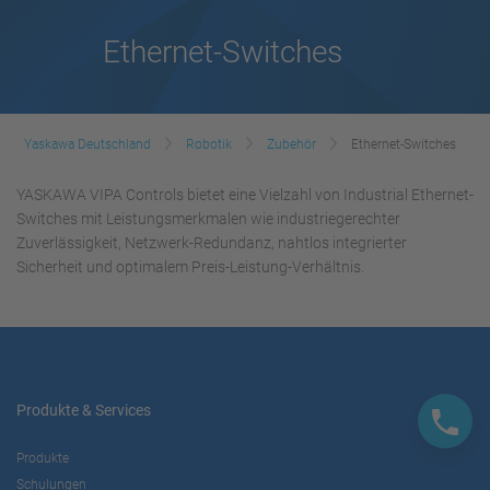
Ethernet-Switches
Yaskawa Deutschland
Robotik
Zubehör
Ethernet-Switches
YASKAWA VIPA Controls bietet eine Vielzahl von Industrial Ethernet-
Switches mit Leistungsmerkmalen wie industriegerechter
Zuverlässigkeit, Netzwerk-Redundanz, nahtlos integrierter
Sicherheit und optimalem Preis-Leistung-Verhältnis.
Produkte & Services
Produkte
Schulungen