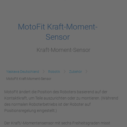
MotoFit Kraft-Moment-
Sensor
Kraft-Moment-Sensor
Yaskawa Deutschland
Robotik
Zubehör
MotoFit Kraft-Moment-Sensor
MotoFit ändert die Position des Roboters basierend auf der
Kontaktkraft, um Teile auszurichten oder zu montieren. (Während
des normalen Roboterbetriebs ist der Roboter auf
Positionsregelung eingestellt.)
Der Kraft/-Momentensensor mit sechs Freiheitsgraden misst