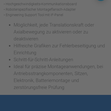
• Hochgeschwindigkeits-Kommunikationsboard
• Roboterspezifischer Montageflansch-Adapter
• Engineering Support Tool mit IF-Panel
Möglichkeit, jede Translationskraft oder
Axialbewegung zu aktivieren oder zu
deaktivieren
Hilfreiche Grafiken zur Fehlerbeseitigung und
Einrichtung
Schritt-für-Schritt-Anleitungen
Ideal für präzise Montageanwendungen, bei
Antriebsstrangkomponenten, Sitzen,
Elektronik, Batteriemontage und
zerstörungsfreie Prüfung