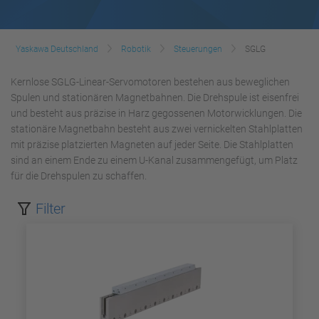
Yaskawa Deutschland
Robotik
Steuerungen
SGLG
Kernlose SGLG-Linear-Servomotoren bestehen aus beweglichen
Spulen und stationären Magnetbahnen. Die Drehspule ist eisenfrei
und besteht aus präzise in Harz gegossenen Motorwicklungen. Die
stationäre Magnetbahn besteht aus zwei vernickelten Stahlplatten
mit präzise platzierten Magneten auf jeder Seite. Die Stahlplatten
sind an einem Ende zu einem U-Kanal zusammengefügt, um Platz
für die Drehspulen zu schaffen.
Filter