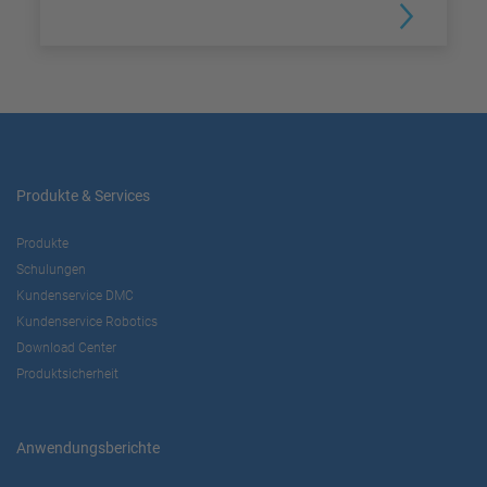
Produkte & Services
Produkte
Schulungen
Kundenservice DMC
Kundenservice Robotics
Download Center
Produktsicherheit
Anwendungsberichte