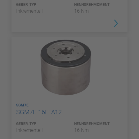
GEBER-TYP
NENNDREHMOMENT
Inkrementell
16 Nm
SGM7E
SGM7E-16EFA12
GEBER-TYP
NENNDREHMOMENT
Inkrementell
16 Nm