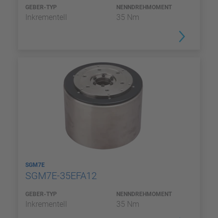
GEBER-TYP
NENNDREHMOMENT
Inkrementell
35 Nm
SGM7E
SGM7E-35EFA12
GEBER-TYP
NENNDREHMOMENT
Inkrementell
35 Nm