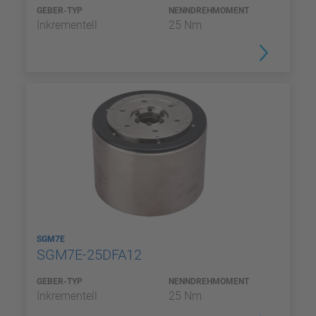
GEBER-TYP
NENNDREHMOMENT
Inkrementell
25 Nm
SGM7E
SGM7E-25DFA12
GEBER-TYP
NENNDREHMOMENT
Inkrementell
25 Nm