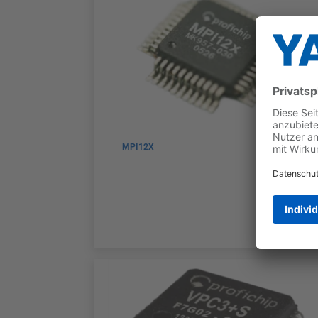
MPI12X