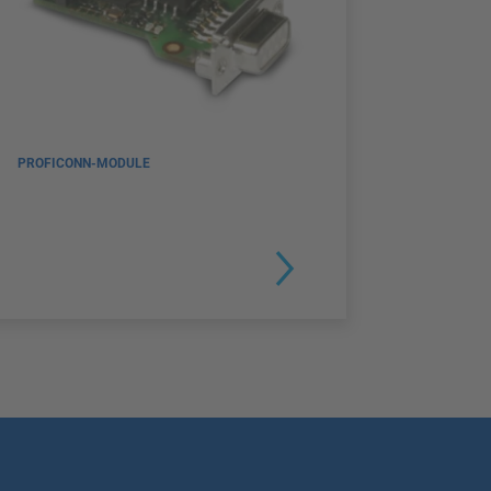
PROFICONN-MODULE