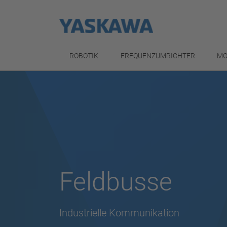
ROBOTIK
FREQUENZUMRICHTER
MO
Feldbusse
Industrielle Kommunikation