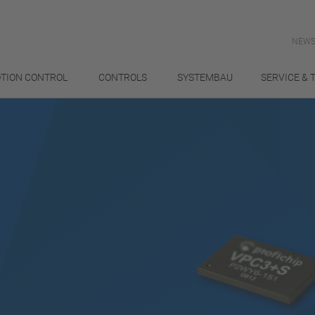
NEWS
TION CONTROL
CONTROLS
SYSTEMBAU
SERVICE & 