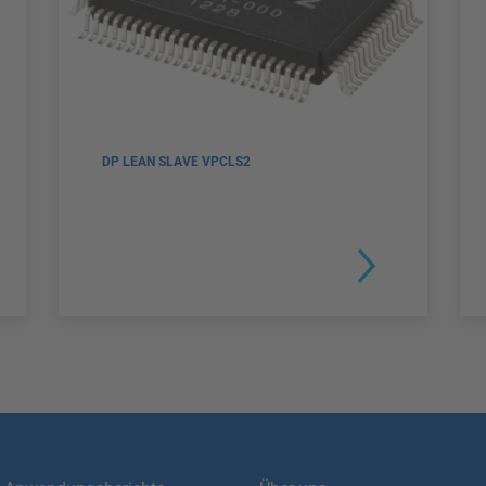
DP LEAN SLAVE VPCLS2