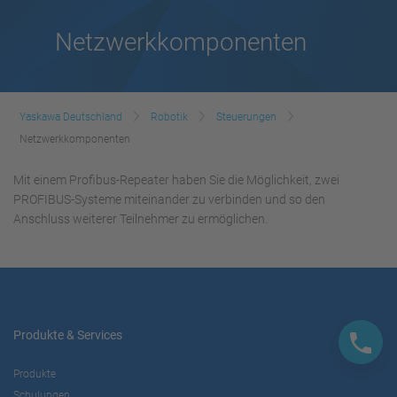
Netzwerkkomponenten
Yaskawa Deutschland
Robotik
Steuerungen
Netzwerkkomponenten
Mit einem Profibus-Repeater haben Sie die Möglichkeit, zwei
PROFIBUS-Systeme miteinander zu verbinden und so den
Anschluss weiterer Teilnehmer zu ermöglichen.
Produkte & Services
Produkte
Schulungen