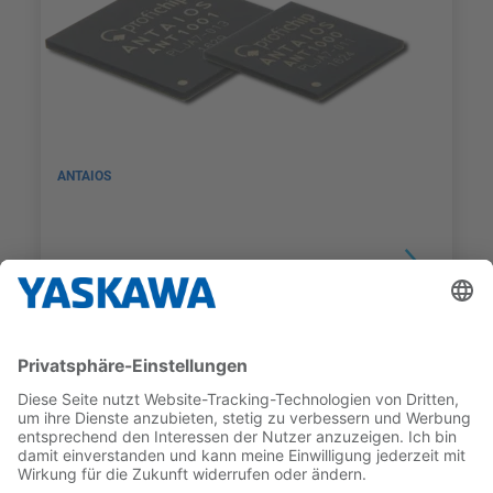
ANTAIOS