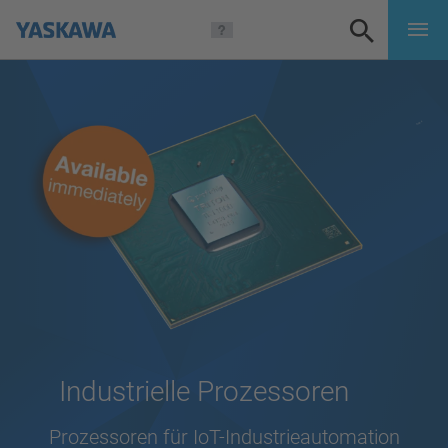
Industrielle Prozessoren
Prozessoren für IoT-Industrieautomation