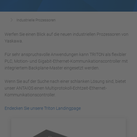
Industrielle Prozessoren
Werfen Sie einen Blick auf die neuen industriellen Prozessoren von
Yaskawa.
Für sehr anspruchsvolle Anwendungen kann TRITON als flexibler
PLC, Motion- und Gigabit-Ethernet-Kommunikationscontroller mit
integriertem Backplane-Master eingesetzt werden.
Wenn Sie auf der Suche nach einer schlanken Lösung sind, bietet
unser ANTAIOS einen Multiprotokoll-Echtzeit-Ethernet-
Kommunikationscontroller.
Endecken Sie unsere Triton Landingpage