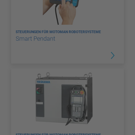
STEUERUNGEN FÜR MOTOMAN ROBOTERSYSTEME
Smart Pendant