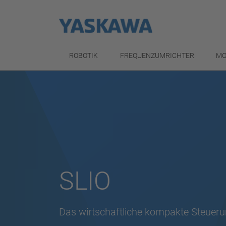
ROBOTIK
FREQUENZUMRICHTER
MO
SLIO
Das wirtschaftliche kompakte Steuer