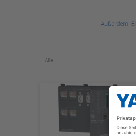
Außerdem: En