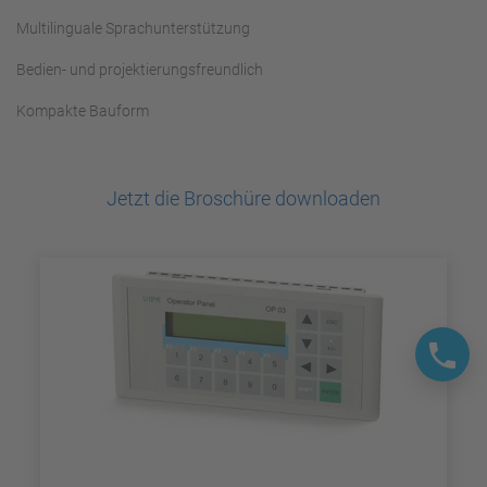
Multilinguale Sprachunterstützung
Bedien- und projektierungsfreundlich
Kompakte Bauform
Jetzt die Broschüre downloaden