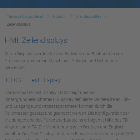
Yaskawa Deutschland
Robotik
Standardzellen
Zeilendisplays
HMI: Zeilendisplays
Zeilen-Displays werden für das Bedienen und Beobachten von
Prozessparametern in Maschinen, Anlagen und Gebäuden
verwendet.
TD 03 – Text Display
Das kompakte Text Display TD 03 zeigt über ein
hintergrundbeleuchtetes LC-Display definierte Meldetexte an. Ein-
und Ausgänge und Prozessparameter können durch die
Folientasten gesetzt und geändert werden. Die Konfiguration der
Meldungen und des Parameterbausteins erfolgt mit Hilfe des TD-
Wizard von VIPA. Die Menüführung ist in Deutsch und Englisch
wählbar. Das Text Display ist für den Einsatz in Verbindung mit VIPA