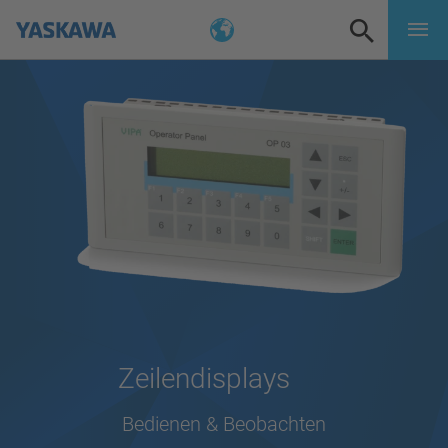
Zeilendisplays
Bedienen & Beobachten