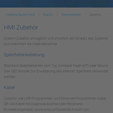
Yaskawa Deutschland
Robotik
Standardzellen
Zubehör
HMI Zubehör
System-Zubehör ermöglicht und erweitert den Einsatz des Systems
und erleichtert die Inbetriebnahme.
Speichererweiterung
Standard-Speicherkarten vom Typ Compact Flash (CF) oder Secure
Disk (SD) können zur Erweiterung des internen Speichers verwendet
werden.
Kabel
Zubehör, wie USB-Programmier- und Ethernet-Programmier-Kabel,
OP/AG-Kabel mit Diagnose-Buchse oder Peripherie-
Erweiterungskabel, sowie eine umfassende Anzahl von