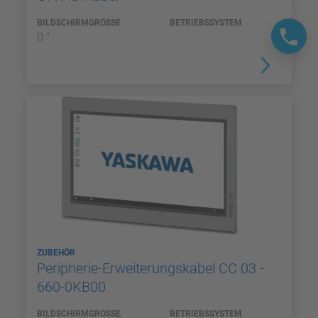
BILDSCHIRMGRÖSSE
BETRIEBSSYSTEM
0 "
ZUBEHÖR
Peripherie-Erweiterungskabel CC 03 -
660-0KB00
BILDSCHIRMGRÖSSE
BETRIEBSSYSTEM