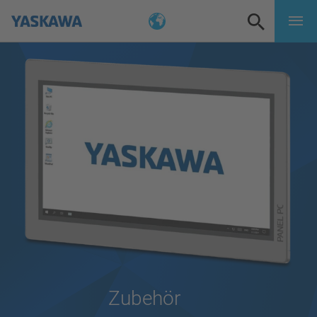
Zubehör