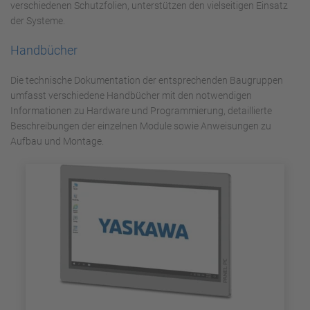
verschiedenen Schutzfolien, unterstützen den vielseitigen Einsatz
der Systeme.
Handbücher
Die technische Dokumentation der entsprechenden Baugruppen
umfasst verschiedene Handbücher mit den notwendigen
Informationen zu Hardware und Programmierung, detaillierte
Beschreibungen der einzelnen Module sowie Anweisungen zu
Aufbau und Montage.