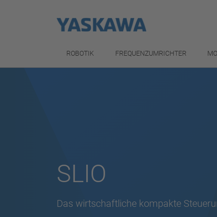
ROBOTIK
FREQUENZUMRICHTER
MO
SLIO
Das wirtschaftliche kompakte Steuer