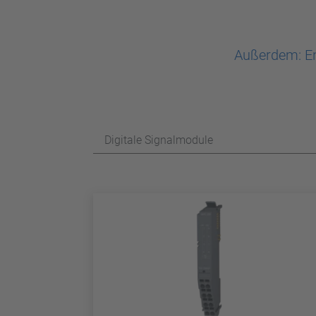
Außerdem: En