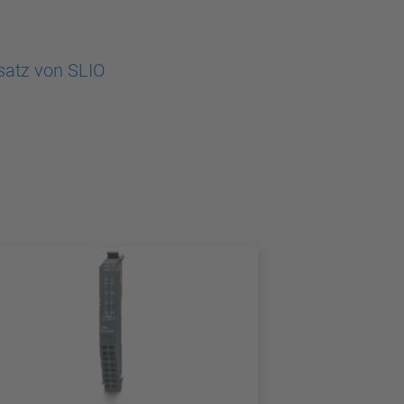
satz von SLIO