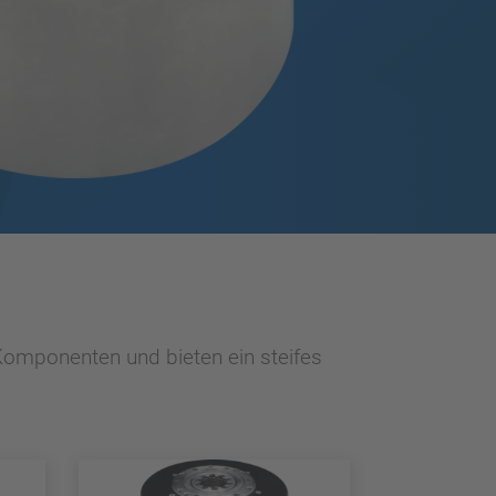
 Komponenten und bieten ein steifes