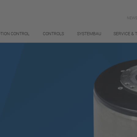
NEWS
TION CONTROL
CONTROLS
SYSTEMBAU
SERVICE & 