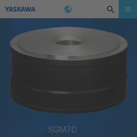
SGM7D