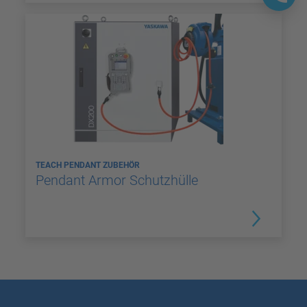
TEACH PENDANT ZUBEHÖR
Pendant Armor Schutzhülle