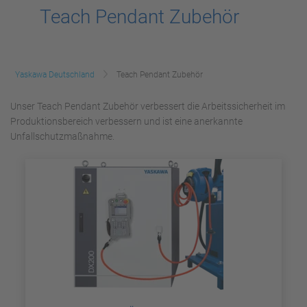
Teach Pendant Zubehör
Yaskawa Deutschland
Teach Pendant Zubehör
Unser Teach Pendant Zubehör verbessert die Arbeitssicherheit im
Produktionsbereich verbessern und ist eine anerkannte
Unfallschutzmaßnahme.