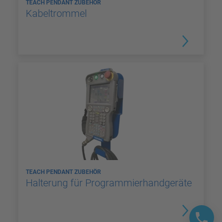
TEACH PENDANT ZUBEHÖR
Kabeltrommel
TEACH PENDANT ZUBEHÖR
Halterung für Programmierhandgeräte