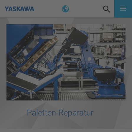
Paletten-Reparatur