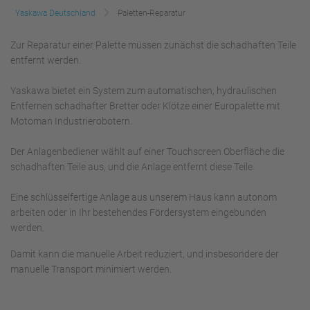
Yaskawa Deutschland
Paletten-Reparatur
Zur Reparatur einer Palette müssen zunächst die schadhaften Teile
entfernt werden.
Yaskawa bietet ein System zum automatischen, hydraulischen
Entfernen schadhafter Bretter oder Klötze einer Europalette mit
Motoman Industrierobotern.
Der Anlagenbediener wählt auf einer Touchscreen Oberfläche die
schadhaften Teile aus, und die Anlage entfernt diese Teile.
Eine schlüsselfertige Anlage aus unserem Haus kann autonom
arbeiten oder in Ihr bestehendes Fördersystem eingebunden
werden.
Damit kann die manuelle Arbeit reduziert, und insbesondere der
manuelle Transport minimiert werden.