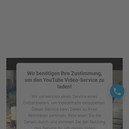
Wir benötigen Ihre Zustimmung,
um den YouTube Video-Service zu
laden!
Wir verwenden einen Service eines
Drittanbieters, um Videoinhalte einzubetten.
Dieser Service kann Daten zu Ihren
Aktivitäten sammeln. Bitte lesen Sie die
Details durch und stimmen Sie der Nutzung
des Service zu, um dieses Video