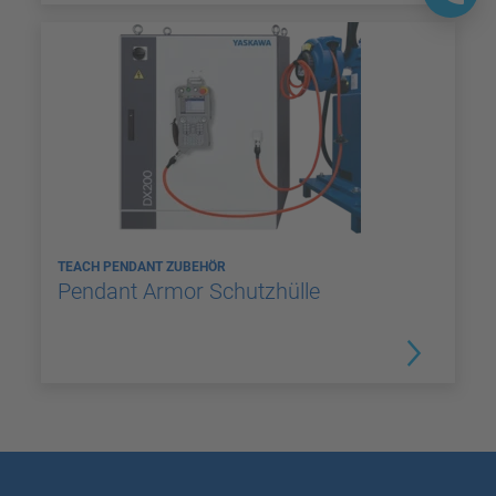
TEACH PENDANT ZUBEHÖR
Pendant Armor Schutzhülle