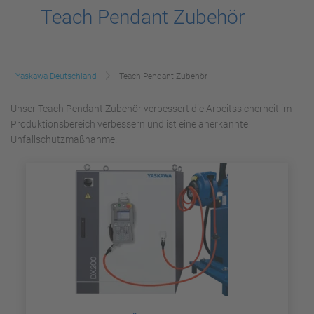
Teach Pendant Zubehör
Yaskawa Deutschland
Teach Pendant Zubehör
Unser Teach Pendant Zubehör verbessert die Arbeitssicherheit im
Produktionsbereich verbessern und ist eine anerkannte
Unfallschutzmaßnahme.