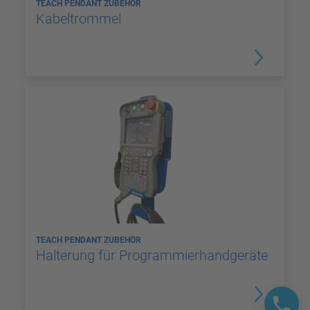
TEACH PENDANT ZUBEHÖR
Kabeltrommel
TEACH PENDANT ZUBEHÖR
Halterung für Programmierhandgeräte