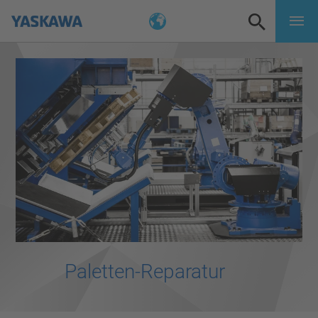
Paletten-Reparatur