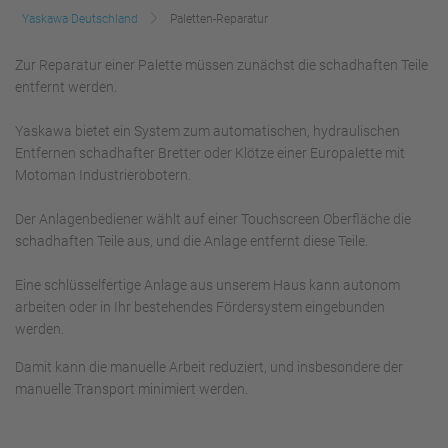
Yaskawa Deutschland
Paletten-Reparatur
Zur Reparatur einer Palette müssen zunächst die schadhaften Teile
entfernt werden.
Yaskawa bietet ein System zum automatischen, hydraulischen
Entfernen schadhafter Bretter oder Klötze einer Europalette mit
Motoman Industrierobotern.
Der Anlagenbediener wählt auf einer Touchscreen Oberfläche die
schadhaften Teile aus, und die Anlage entfernt diese Teile.
Eine schlüsselfertige Anlage aus unserem Haus kann autonom
arbeiten oder in Ihr bestehendes Fördersystem eingebunden
werden.
Damit kann die manuelle Arbeit reduziert, und insbesondere der
manuelle Transport minimiert werden.