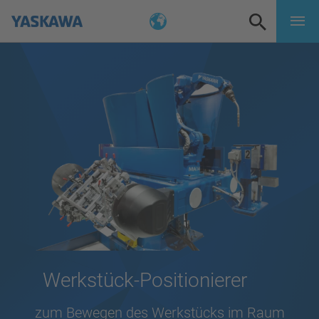
Werkstück-Positionierer
zum Bewegen des Werkstücks im Raum