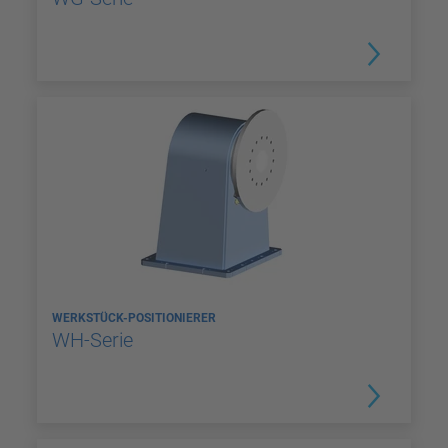
WERKSTÜCK-POSITIONIERER
WH-Serie