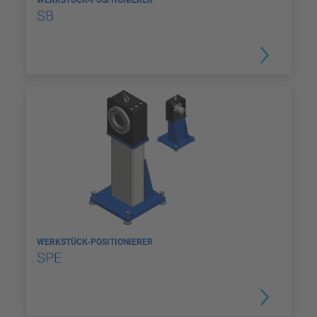
SB
WERKSTÜCK-POSITIONIERER
SPE