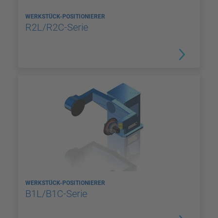
WERKSTÜCK-POSITIONIERER
R2L/R2C-Serie
WERKSTÜCK-POSITIONIERER
B1L/B1C-Serie