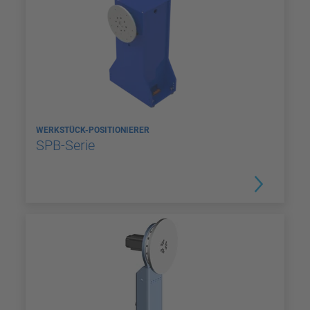
WERKSTÜCK-POSITIONIERER
SPB-Serie