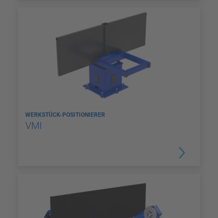
WERKSTÜCK-POSITIONIERER
VMI