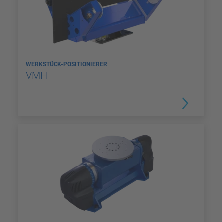
WERKSTÜCK-POSITIONIERER
VMH