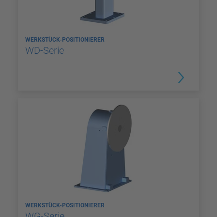
WERKSTÜCK-POSITIONIERER
WD-Serie
WERKSTÜCK-POSITIONIERER
WG-Serie