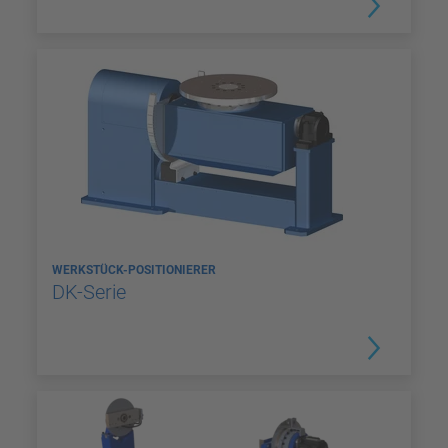
WERKSTÜCK-POSITIONIERER
DK-Serie