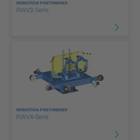
WERKSTÜCK-POSITIONIERER
RWV3-Serie
WERKSTÜCK-POSITIONIERER
RWV4-Serie