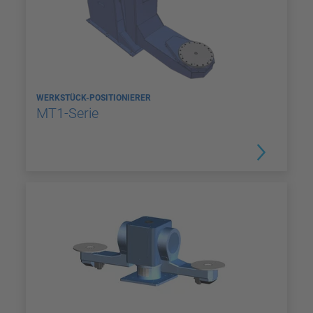
WERKSTÜCK-POSITIONIERER
MT1-Serie