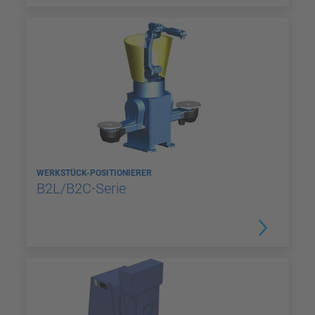
WERKSTÜCK-POSITIONIERER
B2L/B2C-Serie