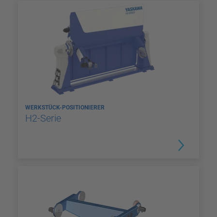
WERKSTÜCK-POSITIONIERER
H2-Serie