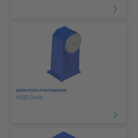
WERKSTÜCK-POSITIONIERER
HSB-Serie