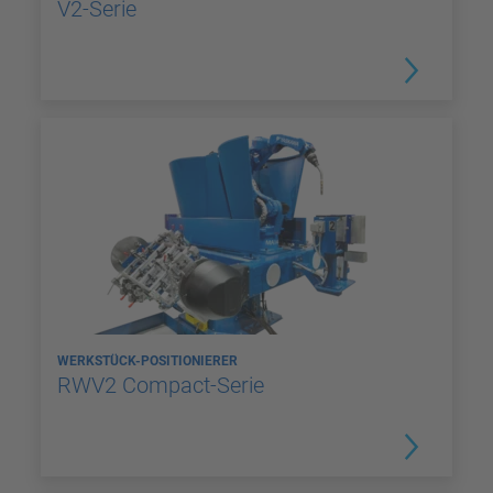
V2-Serie
WERKSTÜCK-POSITIONIERER
RWV2 Compact-Serie