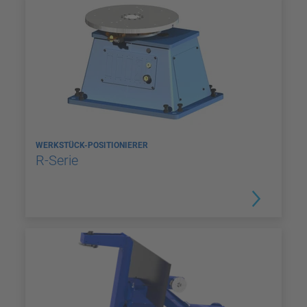
WERKSTÜCK-POSITIONIERER
R-Serie