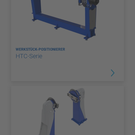
WERKSTÜCK-POSITIONIERER
HTC-Serie