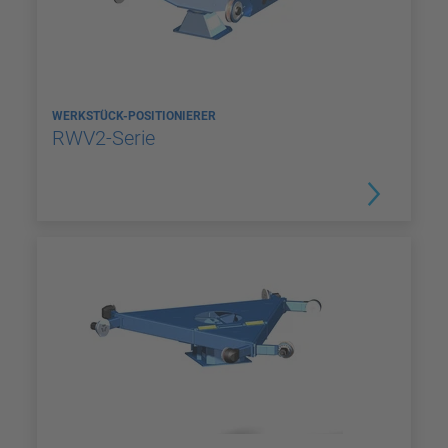
WERKSTÜCK-POSITIONIERER
RWV2-Serie