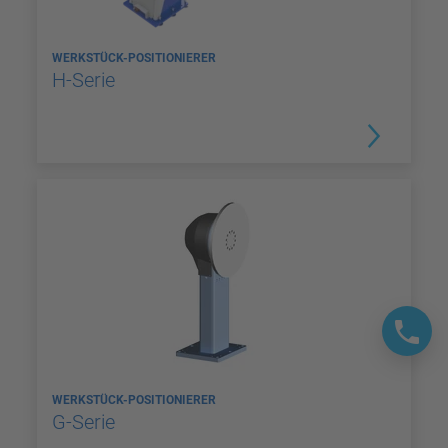
WERKSTÜCK-POSITIONIERER
H-Serie
WERKSTÜCK-POSITIONIERER
G-Serie