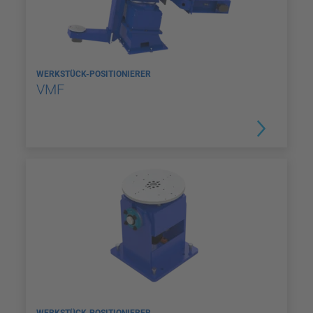
WERKSTÜCK-POSITIONIERER
VMF
WERKSTÜCK-POSITIONIERER