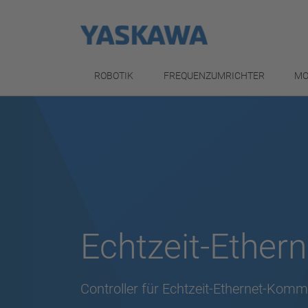
ROBOTIK
FREQUENZUMRICHTER
MO
Echtzeit-Ethern
Controller für Echtzeit-Ethernet-Komm