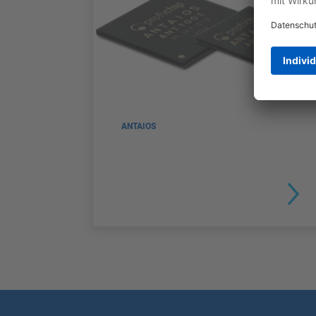
ANTAIOS