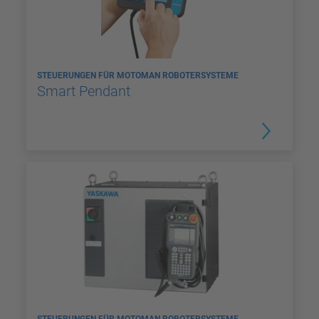
STEUERUNGEN FÜR MOTOMAN ROBOTERSYSTEME
Smart Pendant