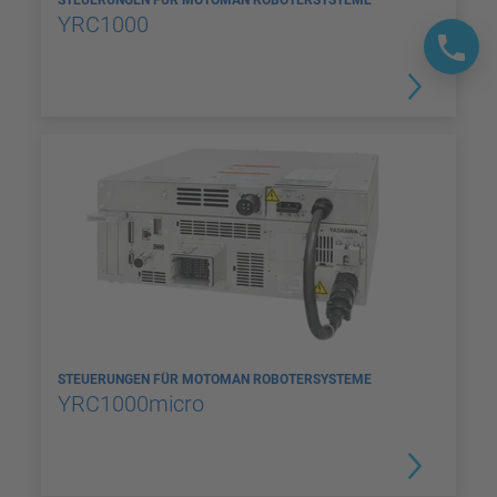
STEUERUNGEN FÜR MOTOMAN ROBOTERSYSTEME
YRC1000
STEUERUNGEN FÜR MOTOMAN ROBOTERSYSTEME
YRC1000micro