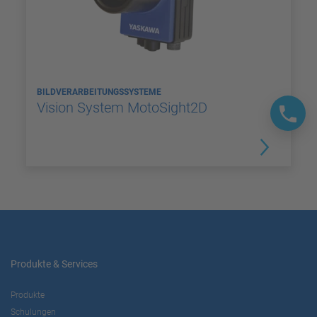
BILDVERARBEITUNGSSYSTEME
Vision System MotoSight2D
Produkte & Services
Produkte
Schulungen