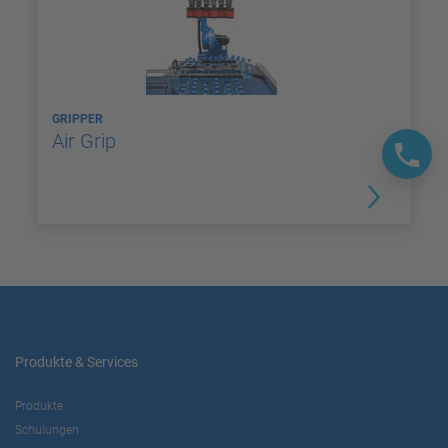
GRIPPER
Air Grip
Produkte & Services
Produkte
Schulungen