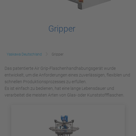
Gripper
Yaskawa Deutschland
Gripper
Das patentierte Air Grip-Flaschenhandhabungsgerät wurde
entwickelt, um die Anforderungen eines zuverlässigen, flexiblen und
schnellen Produktionsprozesses zu erfüllen.
Es ist einfach zu bedienen, hat eine lange Lebensdauer und
verarbeitet die meisten Arten von Glas- oder Kunststoffflaschen.