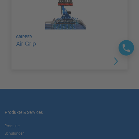
GRIPPER
Air Grip
Produkte & Services
Produkte
Schulungen