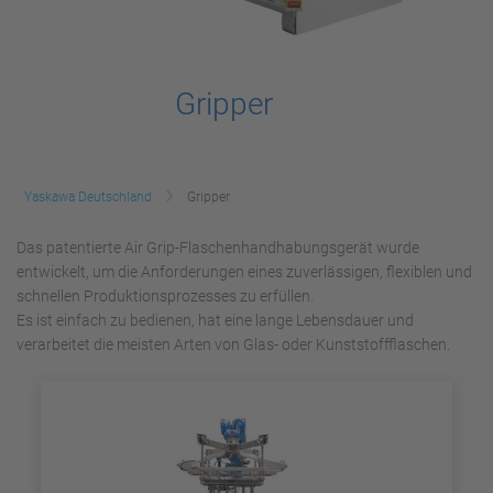
Gripper
Yaskawa Deutschland
Gripper
Das patentierte Air Grip-Flaschenhandhabungsgerät wurde
entwickelt, um die Anforderungen eines zuverlässigen, flexiblen und
schnellen Produktionsprozesses zu erfüllen.
Es ist einfach zu bedienen, hat eine lange Lebensdauer und
verarbeitet die meisten Arten von Glas- oder Kunststoffflaschen.