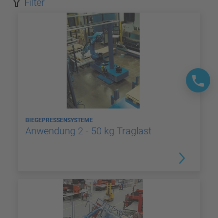
Filter
BIEGEPRESSENSYSTEME
Anwendung 2 - 50 kg Traglast