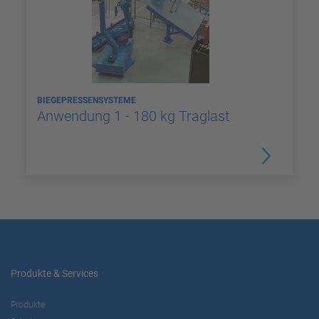
BIEGEPRESSENSYSTEME
Anwendung 1 - 180 kg Traglast
Produkte & Services
Produkte