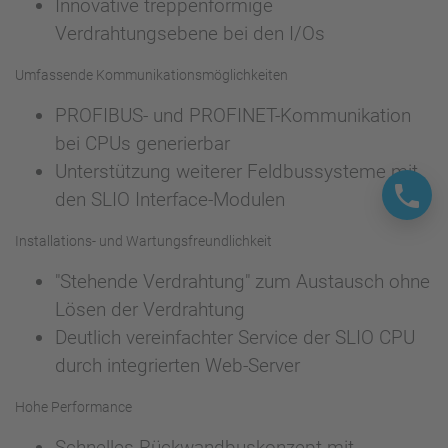
Innovative treppenförmige
Verdrahtungsebene bei den I/Os
Umfassende Kommunikationsmöglichkeiten
PROFIBUS- und PROFINET-Kommunikation
bei CPUs generierbar
Unterstützung weiterer Feldbussysteme mit
den SLIO Interface-Modulen
Installations- und Wartungsfreundlichkeit
"Stehende Verdrahtung" zum Austausch ohne
Lösen der Verdrahtung
Deutlich vereinfachter Service der SLIO CPU
durch integrierten Web-Server
Hohe Performance
Schnelles Rückwandbuskonzept mit