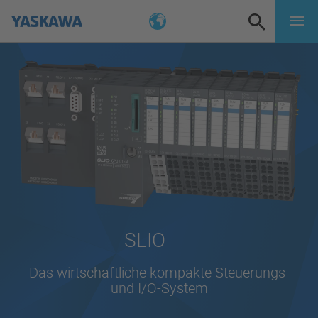
SLIO
Das wirtschaftliche kompakte Steuerungs-
und I/O-System