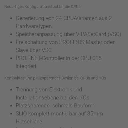
Neuartiges Konfigurationstool für die CPUs
Generierung von 24 CPU-Varianten aus 2
Hardwaretypen
Speicheranpassung über VIPASetCard (VSC)
Freischaltung von PROFIBUS Master oder
Slave über VSC
PROFINET-Controller in der CPU 015
integriert
Kompaktes und platzsparendes Design bei CPUs und I/Os
Trennung von Elektronik und
Installationsebene bei den I/Os
Platzsparende, schmale Bauform
SLIO komplett montierbar auf 35mm
Hutschiene