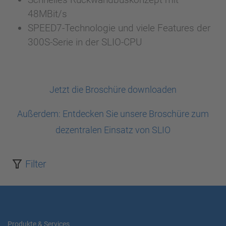
48MBit/s
SPEED7-Technologie und viele Features der
300S-Serie in der SLIO-CPU
Jetzt die Broschüre downloaden
Außerdem: Entdecken Sie unsere Broschüre zum
dezentralen Einsatz von SLIO
Filter
Produkte & Services