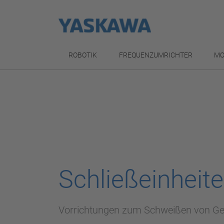
ROBOTIK
FREQUENZUMRICHTER
MO
Schließeinheit
Vorrichtungen zum Schweißen von G