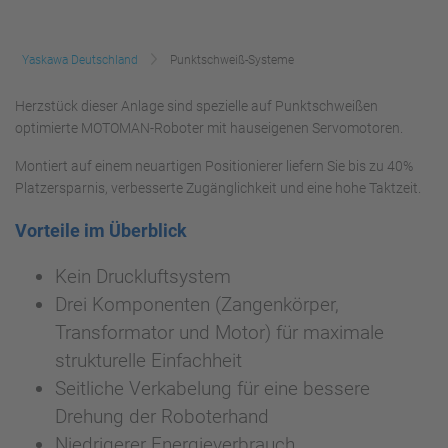
Yaskawa Deutschland
Punktschweiß-Systeme
Herzstück dieser Anlage sind spezielle auf Punktschweißen
optimierte MOTOMAN-Roboter mit hauseigenen Servomotoren.
Montiert auf einem neuartigen Positionierer liefern Sie bis zu 40%
Platzersparnis, verbesserte Zugänglichkeit und eine hohe Taktzeit.
Vorteile im Überblick
Kein Druckluftsystem
Drei Komponenten (Zangenkörper,
Transformator und Motor) für maximale
strukturelle Einfachheit
Seitliche Verkabelung für eine bessere
Drehung der Roboterhand
Niedrigerer Energieverbrauch