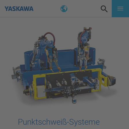
Punktschweiß-Systeme