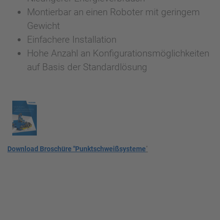
Montierbar an einen Roboter mit geringem
Gewicht
Einfachere Installation
Hohe Anzahl an Konfigurationsmöglichkeiten
auf Basis der Standardlösung
Download Broschüre "Punktschweißsysteme
"